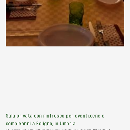
Sala privata con rinfresco per eventi,cene e
compleanni a Foligno, in Umbria