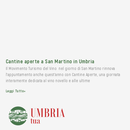
Cantine aperte a San Martino in Umbria
Il Movimento Turismo del Vino nel giorno di San Martino rinnova
l’appuntamento anche quest’anno con Cantine Aperte, una giornata
interamente dedicata al vino novello e alle ultime
Leggi Tutto»