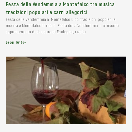
Festa della Vendemmia a Montefalco tra musica,
tradizioni popolari e carri allegorici
Festa della Vendemmia a Montefalco Cibo, tradizioni popolari e
musica A Montefalco torna la Festa della Vendemmia, il consueto
appuntamento di chiusura di Enologica, rivolta
Leggi Tutto»