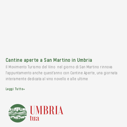
Cantine aperte a San Martino in Umbria
Il Movimento Turismo del Vino nel giorno di San Martino rinnova
l’appuntamento anche quest’anno con Cantine Aperte, una giornata
interamente dedicata al vino novello e alle ultime
Leggi Tutto»