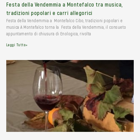
Festa della Vendemmia a Montefalco tra musica,
tradizioni popolari e carri allegorici
Festa della Vendemmia a Montefalco Cibo, tradizioni popolari e
musica A Montefalco torna la Festa della Vendemmia, il consueto
appuntamento di chiusura di Enologica, rivolta
Leggi Tutto»