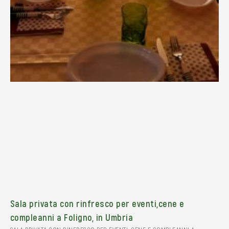
Sala privata con rinfresco per eventi,cene e
compleanni a Foligno, in Umbria