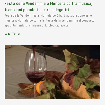
Festa della Vendemmia a Montefalco tra musica,
tradizioni popolari e carri allegorici
Festa della Vendemmia a Montefalco Cibo, tradizioni popolari e
musica A Montefalco torna la Festa della Vendemmia, il consueto
appuntamento di chiusura di Enologica, rivolta
Leggi Tutto»