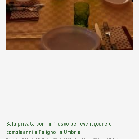
Sala privata con rinfresco per eventi,cene e
compleanni a Foligno, in Umbria