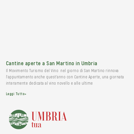
Cantine aperte a San Martino in Umbria
Il Movimento Turismo del Vino nel giorno di San Martino rinnova
l’appuntamento anche quest’anno con Cantine Aperte, una giornata
interamente dedicata al vino novello e alle ultime
Leggi Tutto»