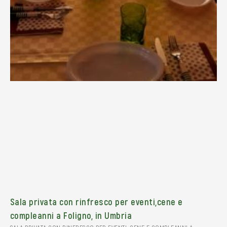
Sala privata con rinfresco per eventi,cene e
compleanni a Foligno, in Umbria