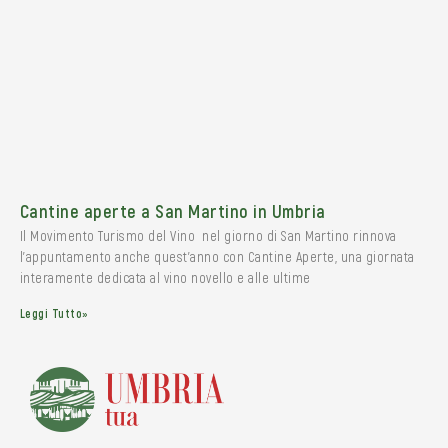
Cantine aperte a San Martino in Umbria
Il Movimento Turismo del Vino nel giorno di San Martino rinnova
l’appuntamento anche quest’anno con Cantine Aperte, una giornata
interamente dedicata al vino novello e alle ultime
Leggi Tutto»