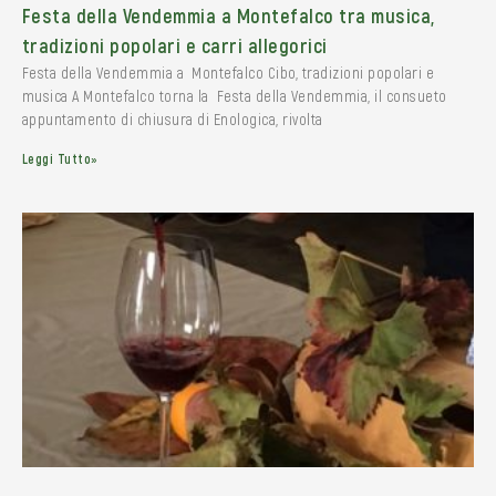
Festa della Vendemmia a Montefalco tra musica,
tradizioni popolari e carri allegorici
Festa della Vendemmia a Montefalco Cibo, tradizioni popolari e
musica A Montefalco torna la Festa della Vendemmia, il consueto
appuntamento di chiusura di Enologica, rivolta
Leggi Tutto»