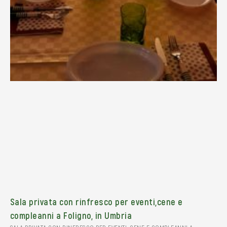
Sala privata con rinfresco per eventi,cene e
compleanni a Foligno, in Umbria