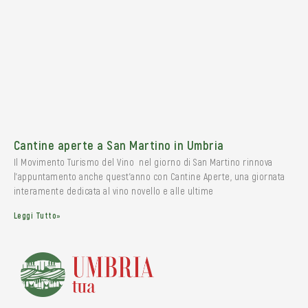
Cantine aperte a San Martino in Umbria
Il Movimento Turismo del Vino nel giorno di San Martino rinnova
l’appuntamento anche quest’anno con Cantine Aperte, una giornata
interamente dedicata al vino novello e alle ultime
Leggi Tutto»