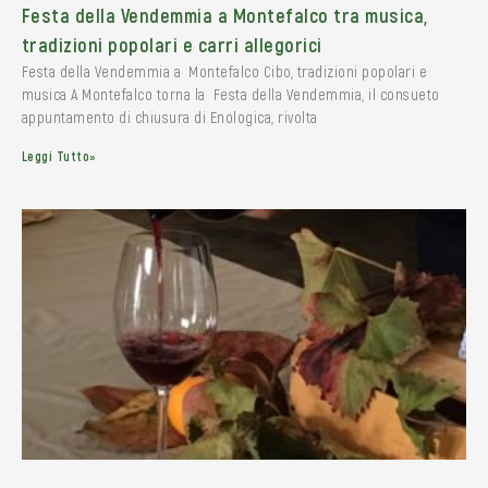
Festa della Vendemmia a Montefalco tra musica,
tradizioni popolari e carri allegorici
Festa della Vendemmia a Montefalco Cibo, tradizioni popolari e
musica A Montefalco torna la Festa della Vendemmia, il consueto
appuntamento di chiusura di Enologica, rivolta
Leggi Tutto»