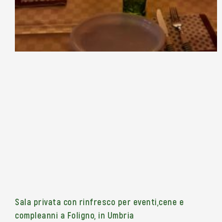
Sala privata con rinfresco per eventi,cene e
compleanni a Foligno, in Umbria