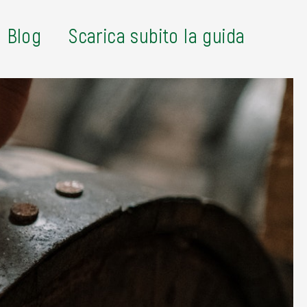
Blog
Scarica subito la guida