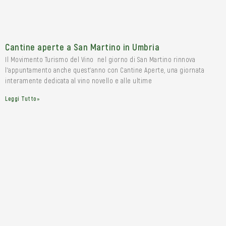
Cantine aperte a San Martino in Umbria
Il Movimento Turismo del Vino nel giorno di San Martino rinnova
l’appuntamento anche quest’anno con Cantine Aperte, una giornata
interamente dedicata al vino novello e alle ultime
Leggi Tutto»