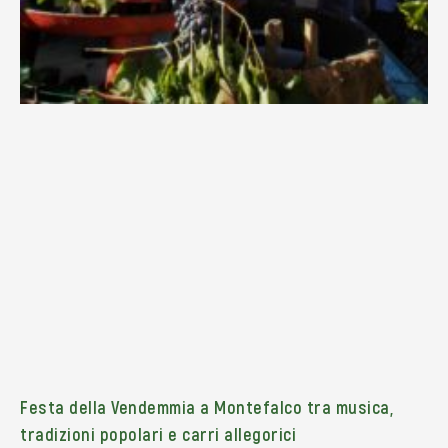
Festa della Vendemmia a Montefalco tra musica,
tradizioni popolari e carri allegorici