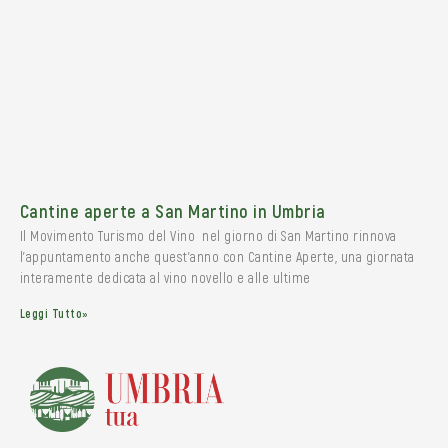
Cantine aperte a San Martino in Umbria
Il Movimento Turismo del Vino nel giorno di San Martino rinnova
l’appuntamento anche quest’anno con Cantine Aperte, una giornata
interamente dedicata al vino novello e alle ultime
Leggi Tutto»