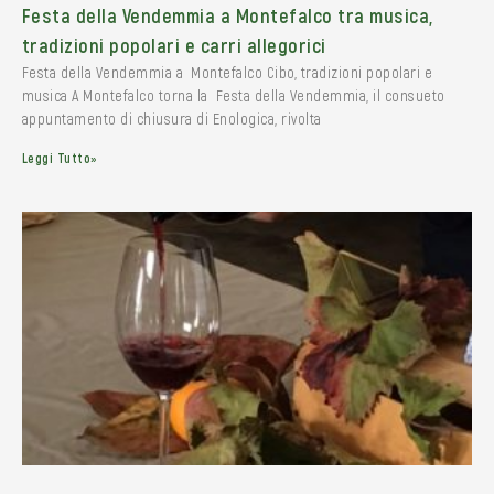
Festa della Vendemmia a Montefalco tra musica,
tradizioni popolari e carri allegorici
Festa della Vendemmia a Montefalco Cibo, tradizioni popolari e
musica A Montefalco torna la Festa della Vendemmia, il consueto
appuntamento di chiusura di Enologica, rivolta
Leggi Tutto»