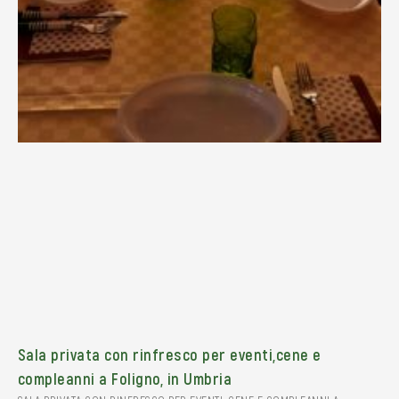
Sala privata con rinfresco per eventi,cene e
compleanni a Foligno, in Umbria