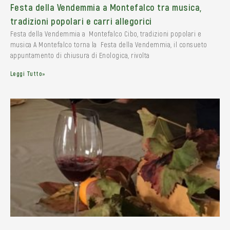
Festa della Vendemmia a Montefalco tra musica,
tradizioni popolari e carri allegorici
Festa della Vendemmia a Montefalco Cibo, tradizioni popolari e
musica A Montefalco torna la Festa della Vendemmia, il consueto
appuntamento di chiusura di Enologica, rivolta
Leggi Tutto»