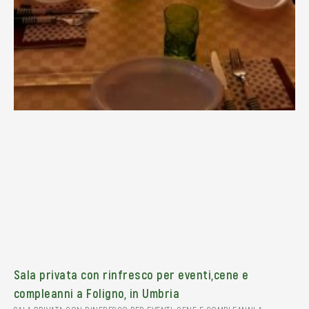
Sala privata con rinfresco per eventi,cene e
compleanni a Foligno, in Umbria