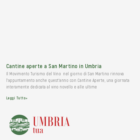
Cantine aperte a San Martino in Umbria
Il Movimento Turismo del Vino nel giorno di San Martino rinnova
l’appuntamento anche quest’anno con Cantine Aperte, una giornata
interamente dedicata al vino novello e alle ultime
Leggi Tutto»