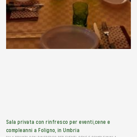
Sala privata con rinfresco per eventi,cene e
compleanni a Foligno, in Umbria