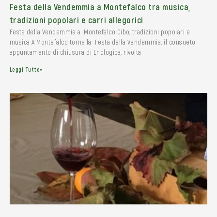
Festa della Vendemmia a Montefalco tra musica,
tradizioni popolari e carri allegorici
Festa della Vendemmia a Montefalco Cibo, tradizioni popolari e
musica A Montefalco torna la Festa della Vendemmia, il consueto
appuntamento di chiusura di Enologica, rivolta
Leggi Tutto»