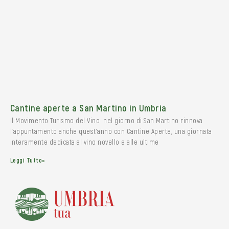
Cantine aperte a San Martino in Umbria
Il Movimento Turismo del Vino nel giorno di San Martino rinnova
l’appuntamento anche quest’anno con Cantine Aperte, una giornata
interamente dedicata al vino novello e alle ultime
Leggi Tutto»