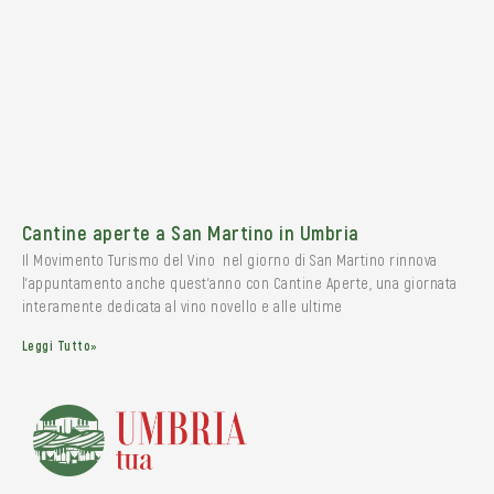
Cantine aperte a San Martino in Umbria
Il Movimento Turismo del Vino nel giorno di San Martino rinnova
l’appuntamento anche quest’anno con Cantine Aperte, una giornata
interamente dedicata al vino novello e alle ultime
Leggi Tutto»