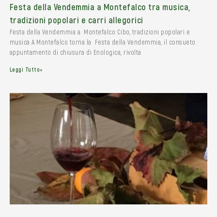
Festa della Vendemmia a Montefalco tra musica,
tradizioni popolari e carri allegorici
Festa della Vendemmia a Montefalco Cibo, tradizioni popolari e
musica A Montefalco torna la Festa della Vendemmia, il consueto
appuntamento di chiusura di Enologica, rivolta
Leggi Tutto»