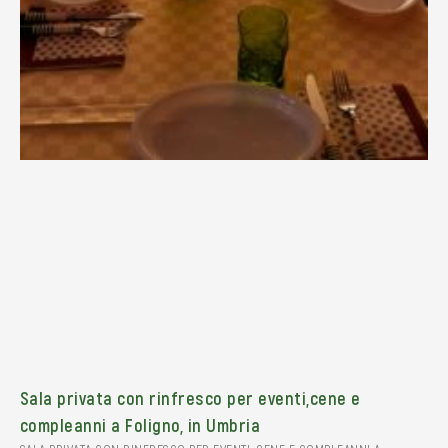
Sala privata con rinfresco per eventi,cene e
compleanni a Foligno, in Umbria