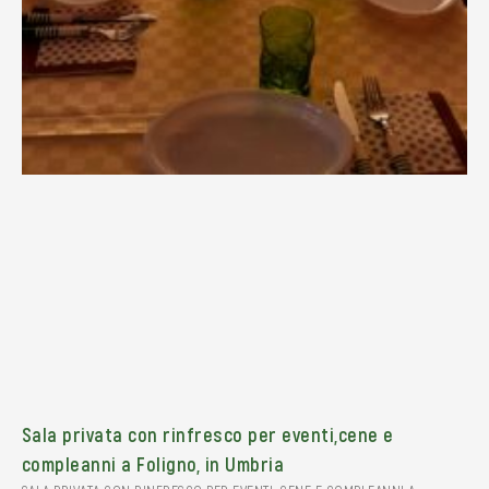
Sala privata con rinfresco per eventi,cene e
compleanni a Foligno, in Umbria