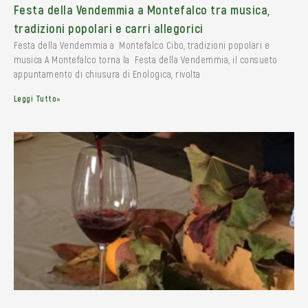
Festa della Vendemmia a Montefalco tra musica,
tradizioni popolari e carri allegorici
Festa della Vendemmia a Montefalco Cibo, tradizioni popolari e
musica A Montefalco torna la Festa della Vendemmia, il consueto
appuntamento di chiusura di Enologica, rivolta
Leggi Tutto»