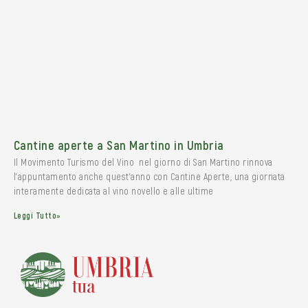
Cantine aperte a San Martino in Umbria
Il Movimento Turismo del Vino nel giorno di San Martino rinnova
l’appuntamento anche quest’anno con Cantine Aperte, una giornata
interamente dedicata al vino novello e alle ultime
Leggi Tutto»