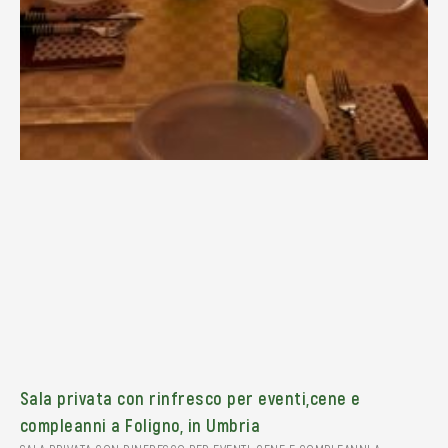
Sala privata con rinfresco per eventi,cene e
compleanni a Foligno, in Umbria