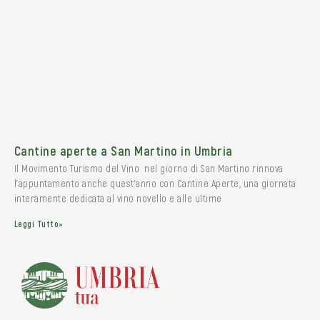
Cantine aperte a San Martino in Umbria
Il Movimento Turismo del Vino nel giorno di San Martino rinnova
l’appuntamento anche quest’anno con Cantine Aperte, una giornata
interamente dedicata al vino novello e alle ultime
Leggi Tutto»