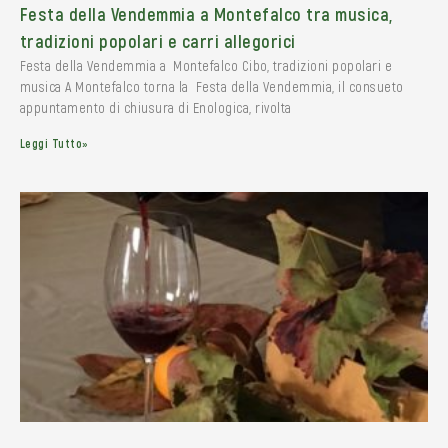
Festa della Vendemmia a Montefalco tra musica,
tradizioni popolari e carri allegorici
Festa della Vendemmia a Montefalco Cibo, tradizioni popolari e
musica A Montefalco torna la Festa della Vendemmia, il consueto
appuntamento di chiusura di Enologica, rivolta
Leggi Tutto»