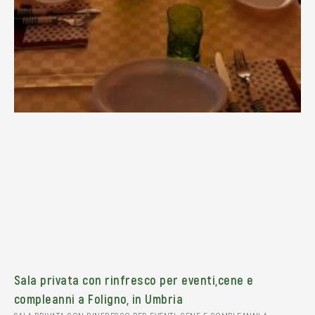
Sala privata con rinfresco per eventi,cene e
compleanni a Foligno, in Umbria