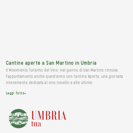
Cantine aperte a San Martino in Umbria
Il Movimento Turismo del Vino nel giorno di San Martino rinnova
l’appuntamento anche quest’anno con Cantine Aperte, una giornata
interamente dedicata al vino novello e alle ultime
Leggi Tutto»