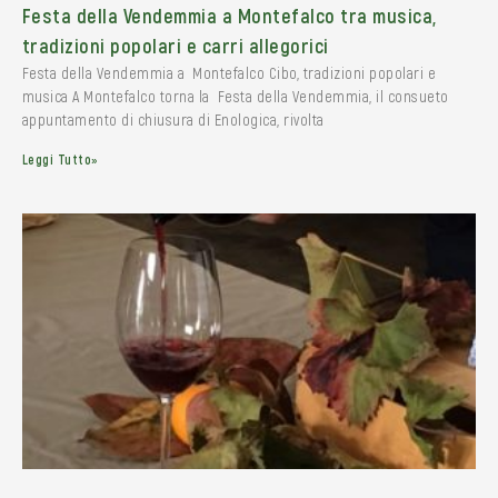
Festa della Vendemmia a Montefalco tra musica,
tradizioni popolari e carri allegorici
Festa della Vendemmia a Montefalco Cibo, tradizioni popolari e
musica A Montefalco torna la Festa della Vendemmia, il consueto
appuntamento di chiusura di Enologica, rivolta
Leggi Tutto»