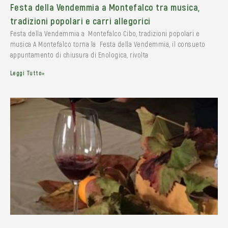
Festa della Vendemmia a Montefalco tra musica,
tradizioni popolari e carri allegorici
Festa della Vendemmia a Montefalco Cibo, tradizioni popolari e
musica A Montefalco torna la Festa della Vendemmia, il consueto
appuntamento di chiusura di Enologica, rivolta
Leggi Tutto»