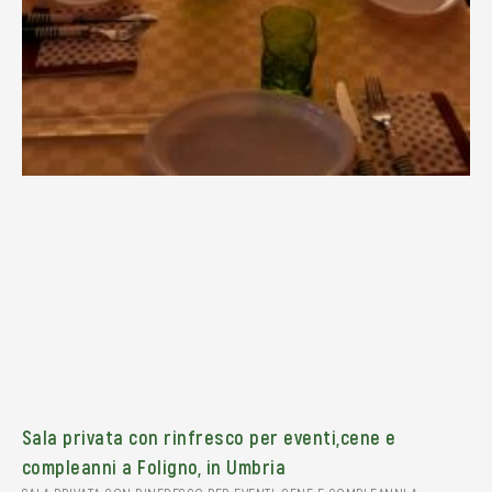
Sala privata con rinfresco per eventi,cene e
compleanni a Foligno, in Umbria