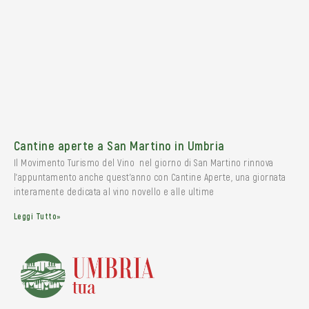
Cantine aperte a San Martino in Umbria
Il Movimento Turismo del Vino nel giorno di San Martino rinnova
l’appuntamento anche quest’anno con Cantine Aperte, una giornata
interamente dedicata al vino novello e alle ultime
Leggi Tutto»