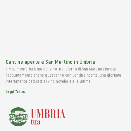
Cantine aperte a San Martino in Umbria
Il Movimento Turismo del Vino nel giorno di San Martino rinnova
l’appuntamento anche quest’anno con Cantine Aperte, una giornata
interamente dedicata al vino novello e alle ultime
Leggi Tutto»