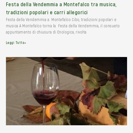
Festa della Vendemmia a Montefalco tra musica,
tradizioni popolari e carri allegorici
Festa della Vendemmia a Montefalco Cibo, tradizioni popolari e
musica A Montefalco torna la Festa della Vendemmia, il consueto
appuntamento di chiusura di Enologica, rivolta
Leggi Tutto»