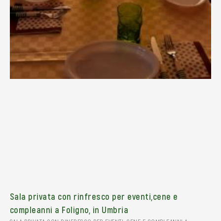
Sala privata con rinfresco per eventi,cene e
compleanni a Foligno, in Umbria