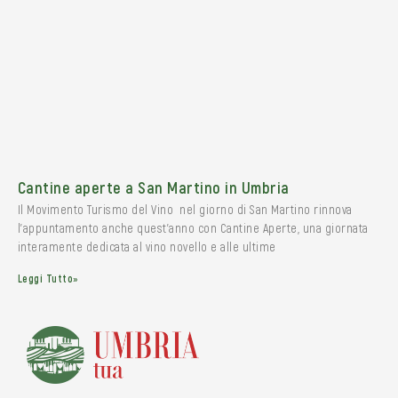
Cantine aperte a San Martino in Umbria
Il Movimento Turismo del Vino nel giorno di San Martino rinnova
l’appuntamento anche quest’anno con Cantine Aperte, una giornata
interamente dedicata al vino novello e alle ultime
Leggi Tutto»