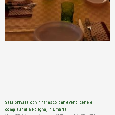
Sala privata con rinfresco per eventi,cene e
compleanni a Foligno, in Umbria