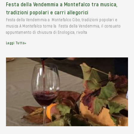
Festa della Vendemmia a Montefalco tra musica,
tradizioni popolari e carri allegorici
Festa della Vendemmia a Montefalco Cibo, tradizioni popolari e
musica A Montefalco torna la Festa della Vendemmia, il consueto
appuntamento di chiusura di Enologica, rivolta
Leggi Tutto»