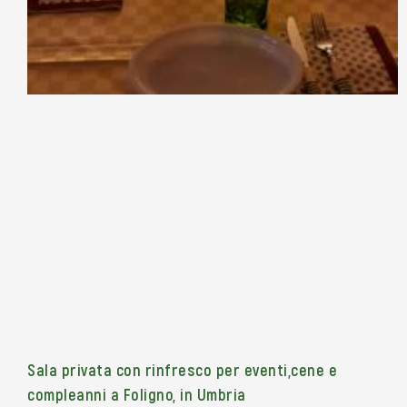
Sala privata con rinfresco per eventi,cene e
compleanni a Foligno, in Umbria