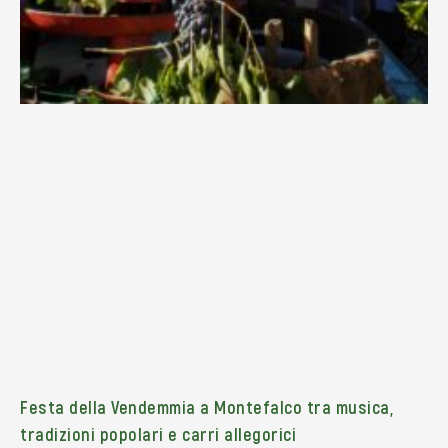
Festa della Vendemmia a Montefalco tra musica,
tradizioni popolari e carri allegorici