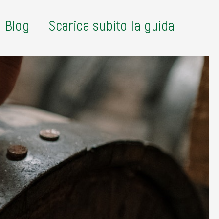
Blog
Scarica subito la guida