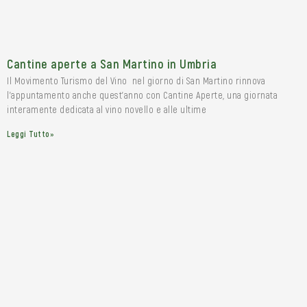
Cantine aperte a San Martino in Umbria
Il Movimento Turismo del Vino nel giorno di San Martino rinnova
l’appuntamento anche quest’anno con Cantine Aperte, una giornata
interamente dedicata al vino novello e alle ultime
Leggi Tutto»