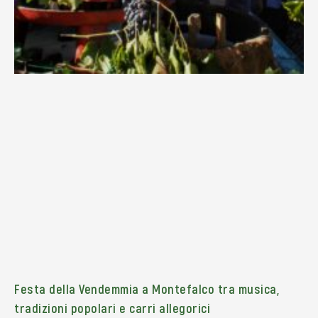
Festa della Vendemmia a Montefalco tra musica,
tradizioni popolari e carri allegorici