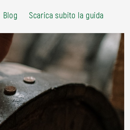
Blog
Scarica subito la guida