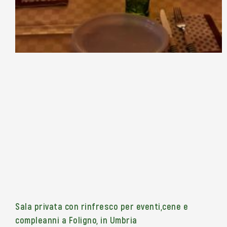
Sala privata con rinfresco per eventi,cene e
compleanni a Foligno, in Umbria