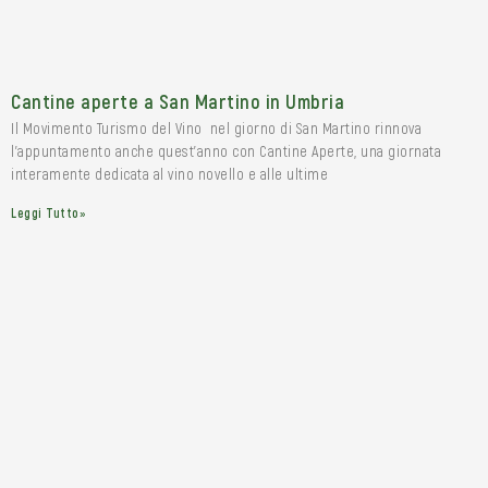
Cantine aperte a San Martino in Umbria
Il Movimento Turismo del Vino nel giorno di San Martino rinnova
l’appuntamento anche quest’anno con Cantine Aperte, una giornata
interamente dedicata al vino novello e alle ultime
Leggi Tutto»