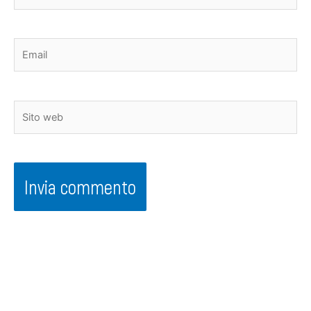
Email
Sito
web