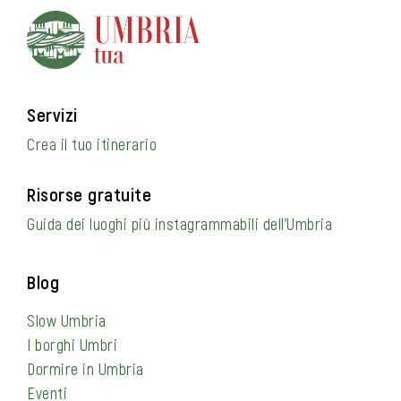
Servizi
Crea il tuo itinerario
Risorse gratuite
Guida dei luoghi più instagrammabili dell’Umbria
Blog
Slow Umbria
I borghi Umbri
Dormire in Umbria
Eventi