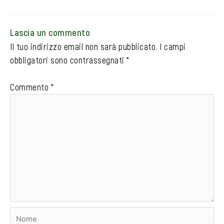
Lascia un commento
Il tuo indirizzo email non sarà pubblicato.
I campi
obbligatori sono contrassegnati
*
Commento
*
Nome