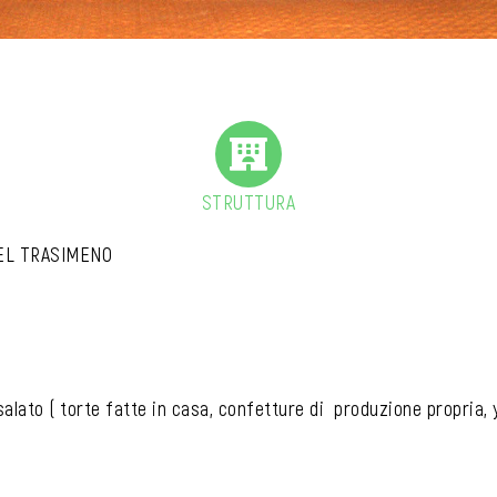
STRUTTURA
DEL TRASIMENO
salato ( torte fatte in casa, confetture di produzione propria, 