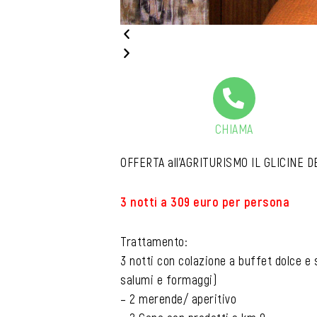
CHIAMA
OFFERTA all’AGRITURISMO IL GLICINE 
3 notti a 309 euro per persona
Trattamento:
3 notti con colazione a buffet dolce e 
salumi e formaggi)
– 2 merende/ aperitivo