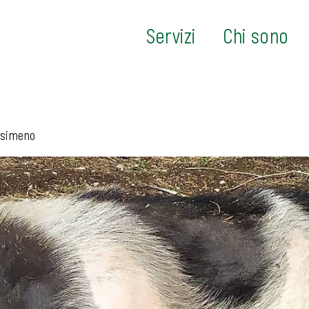
Servizi
Chi sono
asimeno