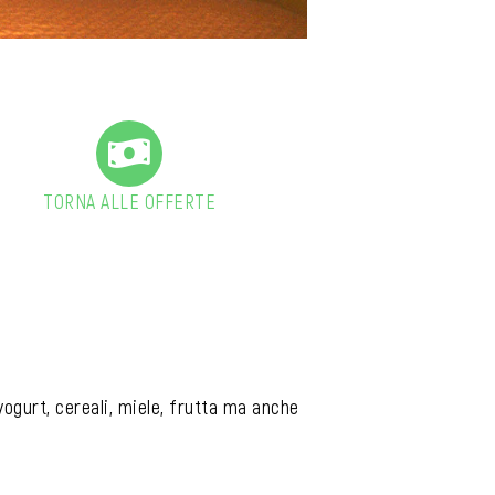
TORNA ALLE OFFERTE
yogurt, cereali, miele, frutta ma anche