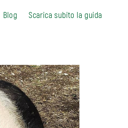
Blog
Scarica subito la guida