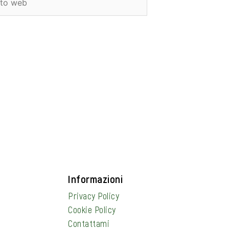
b
Informazioni
Privacy Policy
Cookie Policy
Contattami