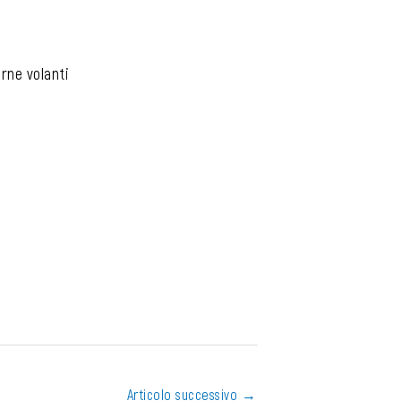
rne volanti
Articolo successivo
→