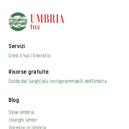
Servizi
Crea il tuo itinerario
Risorse gratuite
Guida dei luoghi più instagrammabili dell’Umbria
Blog
Slow Umbria
I borghi Umbri
Dormire in Umbria