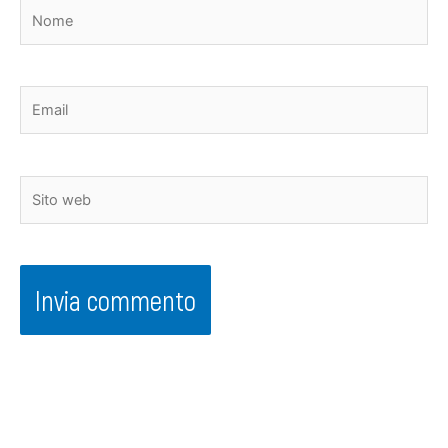
Nome
Email
Sito
web