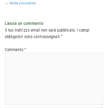
←
Media precedente
Lascia un commento
Il tuo indirizzo email non sarà pubblicato.
I campi
obbligatori sono contrassegnati
*
Commento
*