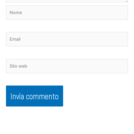
Nome
Email
Sito
web