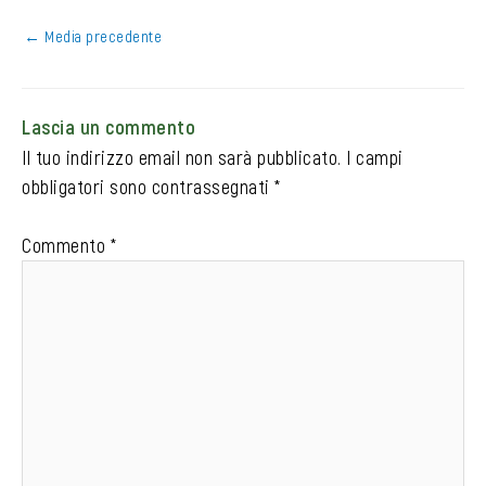
←
Media precedente
Lascia un commento
Il tuo indirizzo email non sarà pubblicato.
I campi
obbligatori sono contrassegnati
*
Commento
*