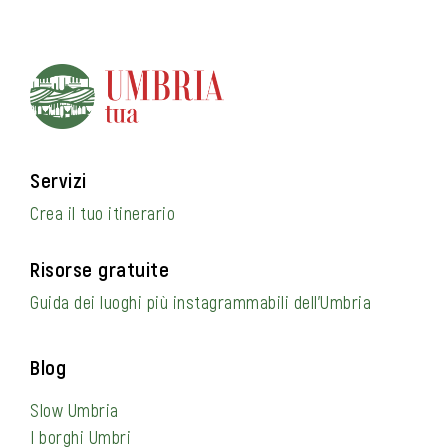
Servizi
Crea il tuo itinerario
Risorse gratuite
Guida dei luoghi più instagrammabili dell’Umbria
Blog
Slow Umbria
I borghi Umbri