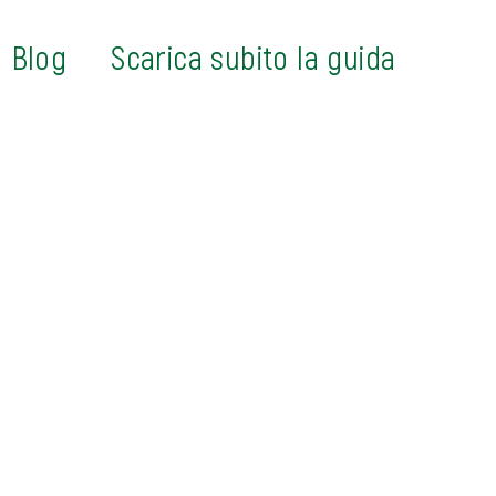
Blog
Scarica subito la guida