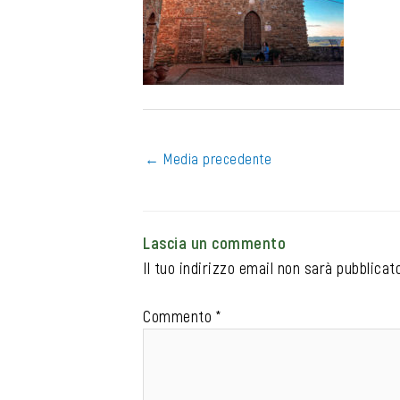
←
Media precedente
Lascia un commento
Il tuo indirizzo email non sarà pubblicato
Commento
*