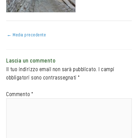
←
Media precedente
Lascia un commento
Il tuo indirizzo email non sarà pubblicato.
I campi
obbligatori sono contrassegnati
*
Commento
*