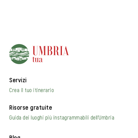
Servizi
Crea il tuo itinerario
Risorse gratuite
Guida dei luoghi più instagrammabili dell’Umbria
Blog