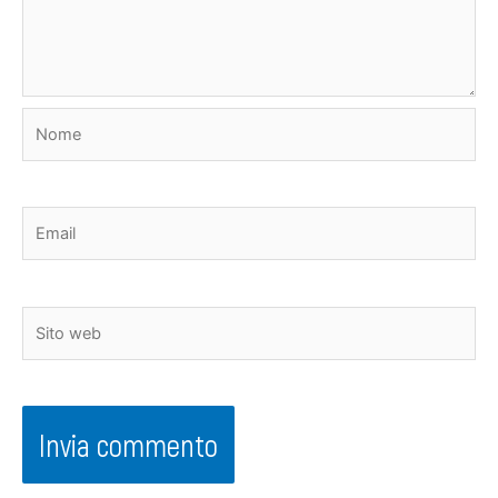
Nome
Email
Sito
web