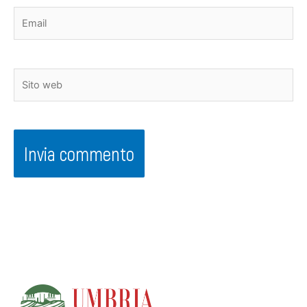
Email
Sito
web