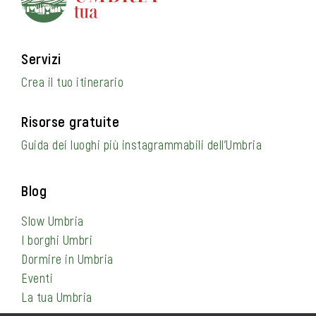
Servizi
Crea il tuo itinerario
Risorse gratuite
Guida dei luoghi più instagrammabili dell’Umbria
Blog
Slow Umbria
I borghi Umbri
Dormire in Umbria
Eventi
La tua Umbria