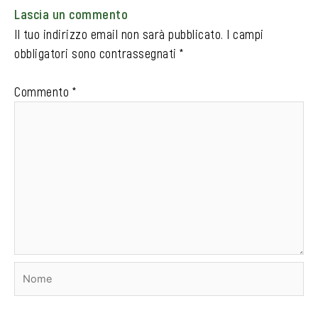
Lascia un commento
Il tuo indirizzo email non sarà pubblicato.
I campi
obbligatori sono contrassegnati
*
Commento
*
Nome