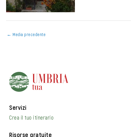
←
Media precedente
Servizi
Crea il tuo itinerario
Risorse gratuite