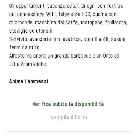
Gli appartamenti vacanza dotati di ogni comfort tra
cui connessione WiFi, Televisore LCD, cucina con
microonde, macchina del caffè, tostapane, frullatore,
stoviglie ed utensili.
Servizio lavanderia con lavatrice, stendi abiti, asse e
ferro da stiro
All’esterno anche un grande barbecue e un Orto ed
Erbe Aromatiche
Animali ammessi
Verifica subito la disponibilità
compila il Form