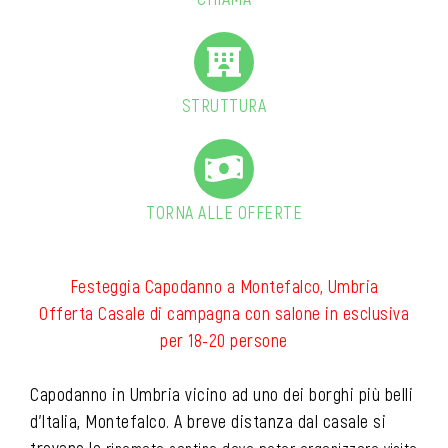
STRUTTURA
TORNA ALLE OFFERTE
Festeggia Capodanno a Montefalco, Umbria
Offerta Casale di campagna con salone in esclusiva
per 18-20 persone
Capodanno in Umbria vicino ad uno dei borghi più belli
d’Italia, Montefalco. A breve distanza dal casale si
trovano le