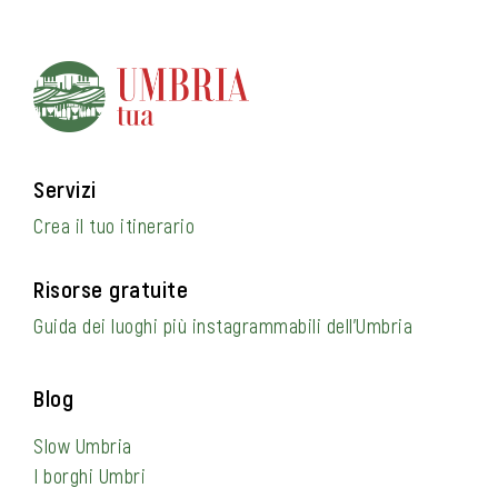
Servizi
Crea il tuo itinerario
Risorse gratuite
Guida dei luoghi più instagrammabili dell’Umbria
Blog
Slow Umbria
I borghi Umbri