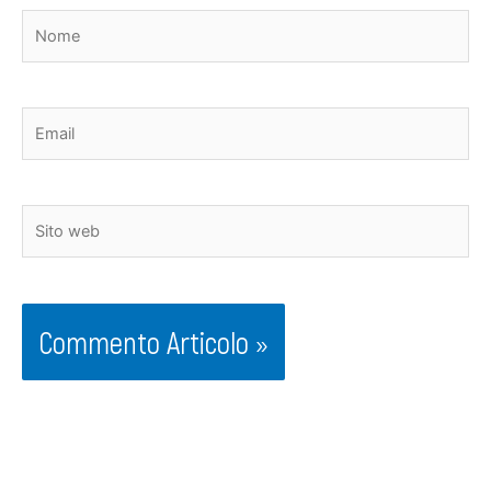
Nome
Email
Sito
web