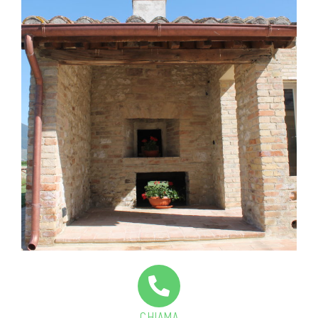
CHIAMA