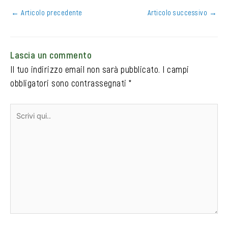
←
Articolo precedente
Articolo successivo
→
Lascia un commento
Il tuo indirizzo email non sarà pubblicato.
I campi
obbligatori sono contrassegnati
*
Scrivi
qui..