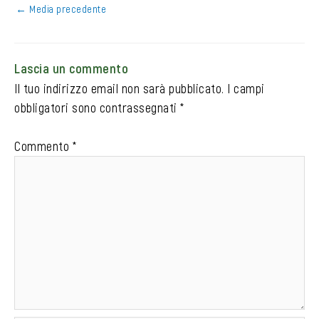
←
Media precedente
Lascia un commento
Il tuo indirizzo email non sarà pubblicato.
I campi
obbligatori sono contrassegnati
*
Commento
*