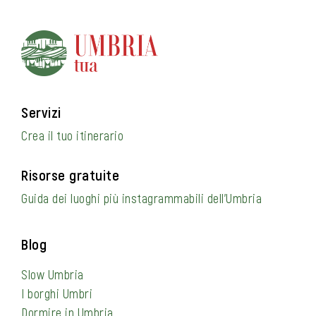
Servizi
Crea il tuo itinerario
Risorse gratuite
Guida dei luoghi più instagrammabili dell’Umbria
Blog
Slow Umbria
I borghi Umbri
Dormire in Umbria