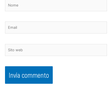
Nome
Email
Sito
web