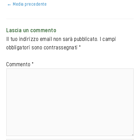
←
Media precedente
Lascia un commento
Il tuo indirizzo email non sarà pubblicato.
I campi
obbligatori sono contrassegnati
*
Commento
*