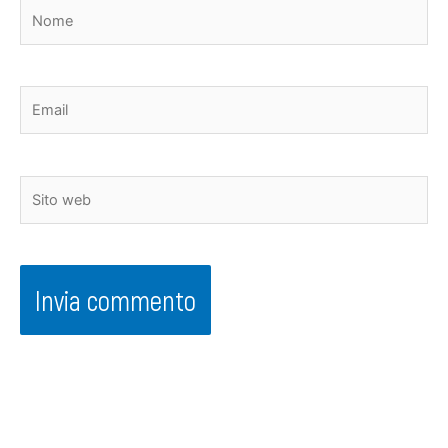
Nome
Email
Sito
web