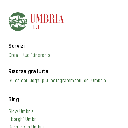
Servizi
Crea il tuo itinerario
Risorse gratuite
Guida dei luoghi più instagrammabili dell’Umbria
Blog
Slow Umbria
I borghi Umbri
Dormire in Umbria