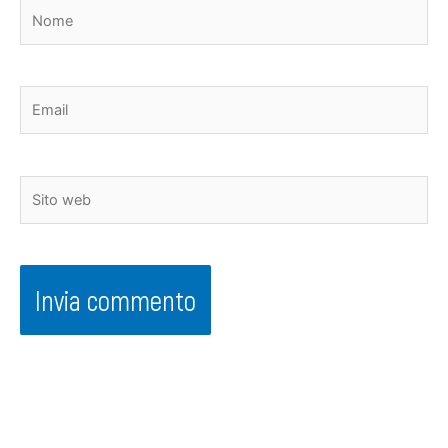
Nome
Email
Sito
web