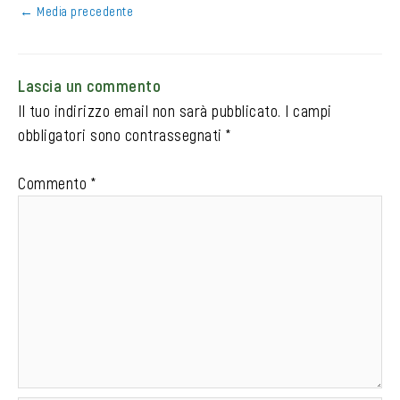
←
Media precedente
Lascia un commento
Il tuo indirizzo email non sarà pubblicato.
I campi
obbligatori sono contrassegnati
*
Commento
*