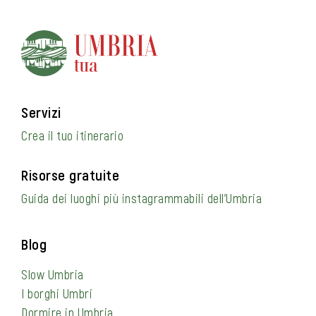
Servizi
Crea il tuo itinerario
Risorse gratuite
Guida dei luoghi più instagrammabili dell’Umbria
Blog
Slow Umbria
I borghi Umbri
Dormire in Umbria