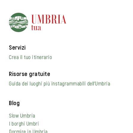
Servizi
Crea il tuo itinerario
Risorse gratuite
Guida dei luoghi più instagrammabili dell’Umbria
Blog
Slow Umbria
I borghi Umbri
Dormire in Umbria