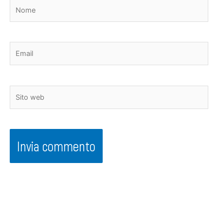
Nome
Email
Sito
web