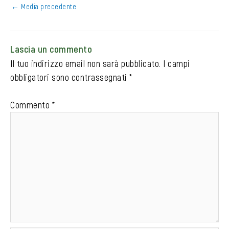
←
Media precedente
Lascia un commento
Il tuo indirizzo email non sarà pubblicato.
I campi
obbligatori sono contrassegnati
*
Commento
*