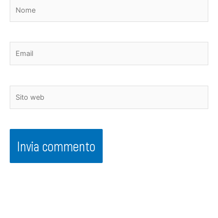
Nome
Email
Sito
web