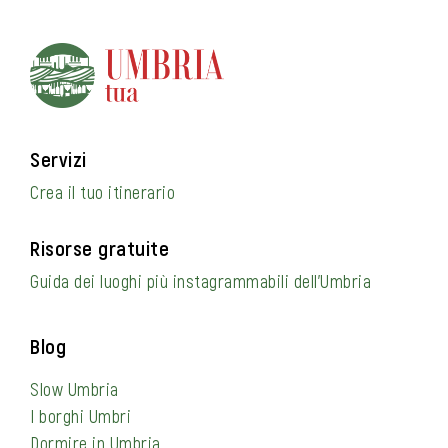
Servizi
Crea il tuo itinerario
Risorse gratuite
Guida dei luoghi più instagrammabili dell’Umbria
Blog
Slow Umbria
I borghi Umbri
Dormire in Umbria