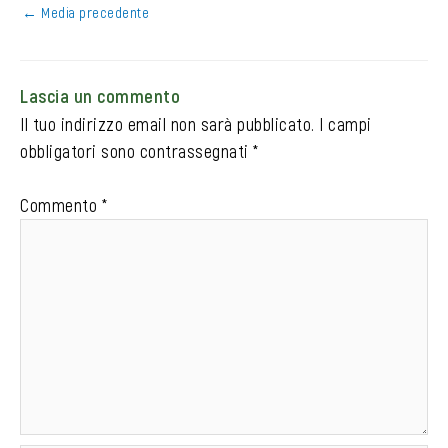
←
Media precedente
Lascia un commento
Il tuo indirizzo email non sarà pubblicato.
I campi
obbligatori sono contrassegnati
*
Commento
*