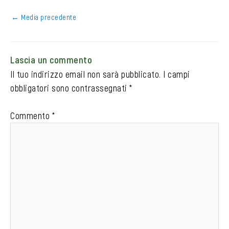
←
Media precedente
Lascia un commento
Il tuo indirizzo email non sarà pubblicato.
I campi
obbligatori sono contrassegnati
*
Commento
*