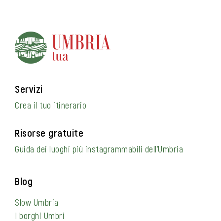
Servizi
Crea il tuo itinerario
Risorse gratuite
Guida dei luoghi più instagrammabili dell’Umbria
Blog
Slow Umbria
I borghi Umbri