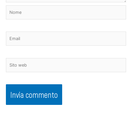
Nome
Email
Sito
web