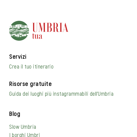
Servizi
Crea il tuo itinerario
Risorse gratuite
Guida dei luoghi più instagrammabili dell’Umbria
Blog
Slow Umbria
I borghi Umbri