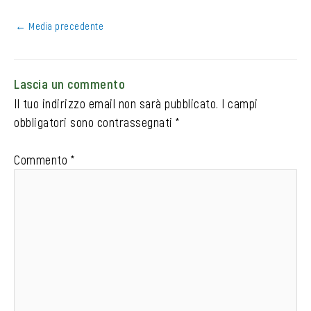
←
Media precedente
Lascia un commento
Il tuo indirizzo email non sarà pubblicato.
I campi
obbligatori sono contrassegnati
*
Commento
*