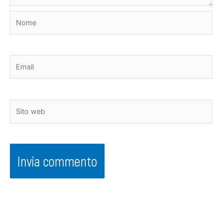
Nome
Email
Sito
web