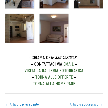
– CHIAMA ORA:
339-1520648
–
– CONTATTACI VIA
EMAIL
–
–
VISITA LA GALLERIA FOTOGRAFICA
–
–
TORNA ALLE OFFERTE
–
–
TORNA ALLA HOME PAGE
–
←
Articolo precedente
Articolo successivo
→