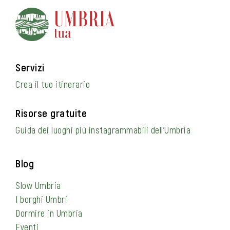
Servizi
Crea il tuo itinerario
Risorse gratuite
Guida dei luoghi più instagrammabili dell’Umbria
Blog
Slow Umbria
I borghi Umbri
Dormire in Umbria
Eventi