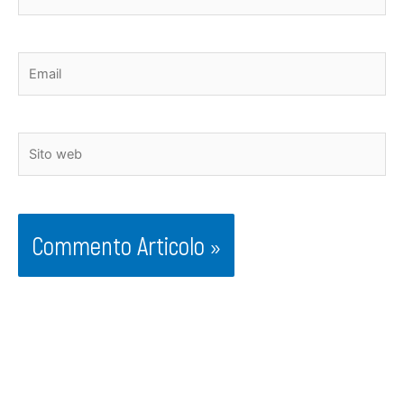
Email
Sito
web