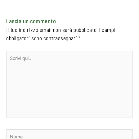
Lascia un commento
Il tuo indirizzo email non sarà pubblicato.
I campi
obbligatori sono contrassegnati
*
Scrivi
qui..
Nome