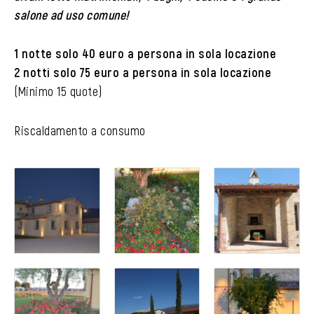
salone ad uso comune!
1 notte solo 40 euro a persona in sola locazione
2 notti solo 75 euro a persona in sola locazione
(Minimo 15 quote)
Riscaldamento a consumo