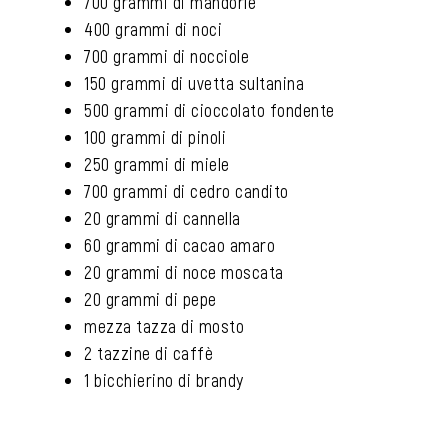
700 grammi di mandorle
400 grammi di noci
700 grammi di nocciole
150 grammi di uvetta sultanina
500 grammi di cioccolato fondente
100 grammi di pinoli
250 grammi di miele
700 grammi di cedro candito
20 grammi di cannella
60 grammi di cacao amaro
20 grammi di noce moscata
20 grammi di pepe
mezza tazza di mosto
2 tazzine di caffè
1 bicchierino di brandy