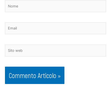
Nome
Email
Sito
web