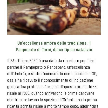
Un’eccellenza umbra della tradizione: il
Panpepato di Terni, dolce tipico natalizio
Il 23 ottobre 2020 è una data da ricordare per Terni
perché il Pampepato o Panpepato, un’eccellenza
dell’Umbria, è stato riconosciuto come prodotto IGP,
ossia ha ricevuto il riconoscimento di indicazione
geografica protetta. L’ origine di questa prelibatezza
risale al 1500, quando arrivarono le prime carovane
che trasportavano le spezie dall’Oriente ma la prima
ricetta scritta risale a molto tempo dopo, addirittura