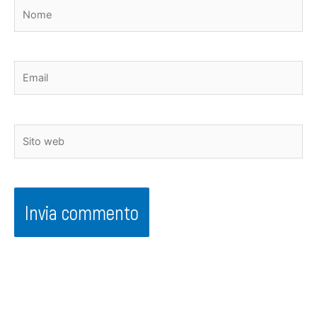
Nome
Email
Sito
web