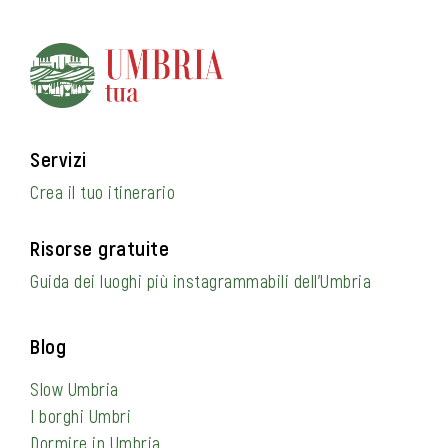
Servizi
Crea il tuo itinerario
Risorse gratuite
Guida dei luoghi più instagrammabili dell’Umbria
Blog
Slow Umbria
I borghi Umbri
Dormire in Umbria