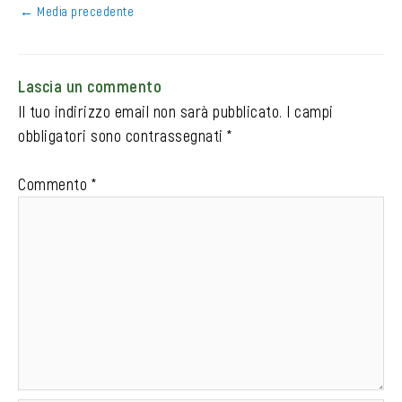
←
Media precedente
Lascia un commento
Il tuo indirizzo email non sarà pubblicato.
I campi
obbligatori sono contrassegnati
*
Commento
*