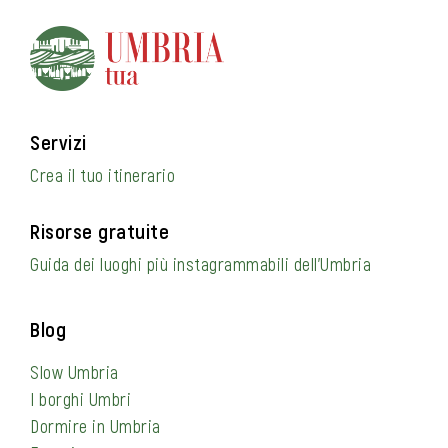
Servizi
Crea il tuo itinerario
Risorse gratuite
Guida dei luoghi più instagrammabili dell’Umbria
Blog
Slow Umbria
I borghi Umbri
Dormire in Umbria