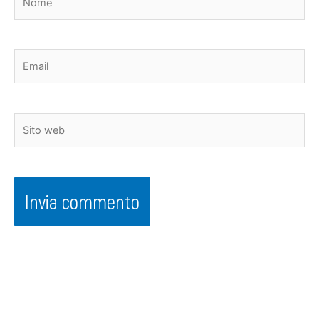
Email
Sito
web