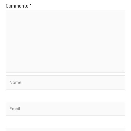
Commento
*
Nome
Email