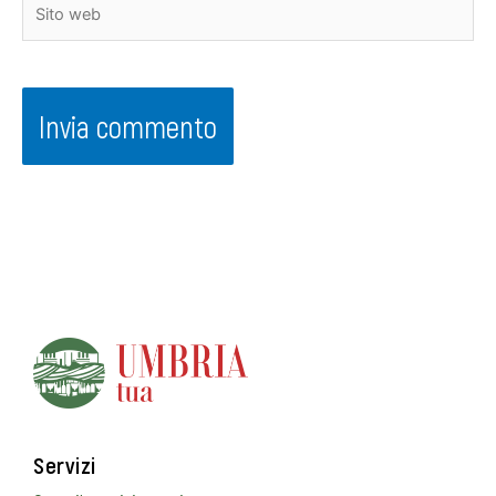
Sito
web
Servizi