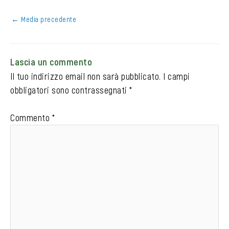
←
Media precedente
Lascia un commento
Il tuo indirizzo email non sarà pubblicato.
I campi
obbligatori sono contrassegnati
*
Commento
*