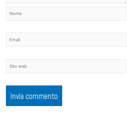
Nome
Email
Sito
web