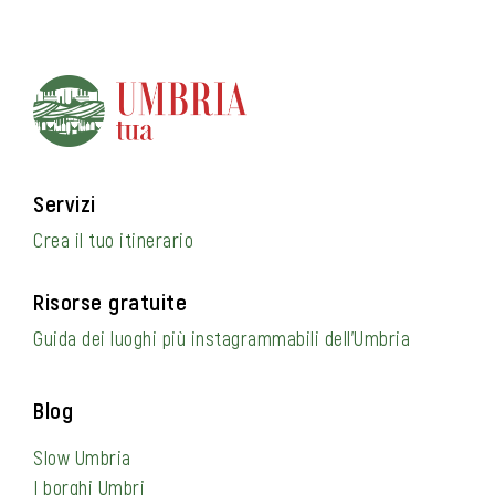
Servizi
Crea il tuo itinerario
Risorse gratuite
Guida dei luoghi più instagrammabili dell’Umbria
Blog
Slow Umbria
I borghi Umbri