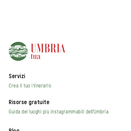
Servizi
Crea il tuo itinerario
Risorse gratuite
Guida dei luoghi più instagrammabili dell’Umbria
Blog