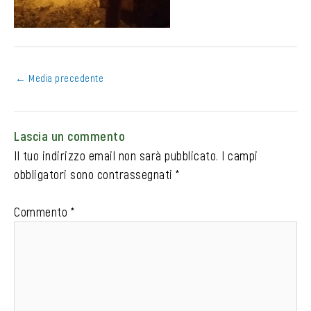
←
Media precedente
Lascia un commento
Il tuo indirizzo email non sarà pubblicato.
I campi
obbligatori sono contrassegnati
*
Commento
*