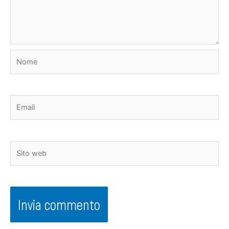
Nome
Email
Sito
web