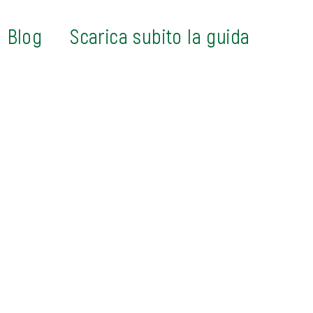
Blog
Scarica subito la guida