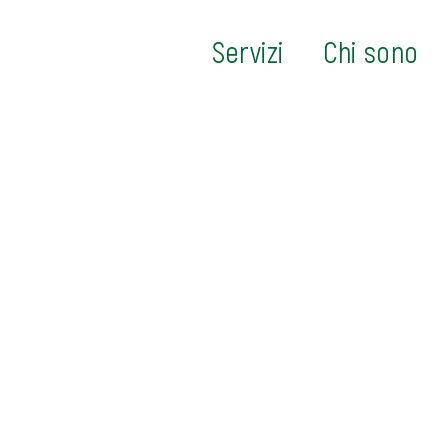
Servizi
Chi sono