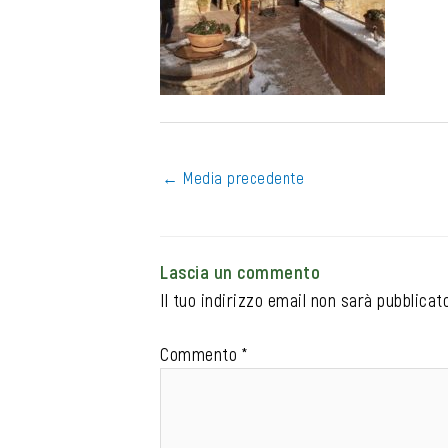
←
Media precedente
Lascia un commento
Il tuo indirizzo email non sarà pubblicato
Commento
*