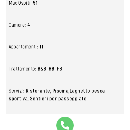
Max Ospiti:
51
Camere:
4
Appartamenti:
11
Trattamento:
B&B HB FB
Servizi:
Ristorante, Piscina,Laghetto pesca
sportiva, Sentieri per passeggiate