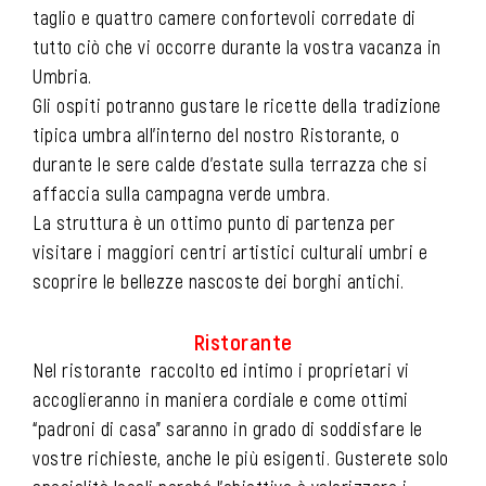
taglio e quattro camere confortevoli corredate di
tutto ciò che vi occorre durante la vostra vacanza in
Umbria.
Gli ospiti potranno gustare le ricette della tradizione
tipica umbra all’interno del nostro Ristorante, o
durante le sere calde d’estate sulla terrazza che si
affaccia sulla campagna verde umbra.
La struttura è un ottimo punto di partenza per
visitare i maggiori centri artistici culturali umbri e
scoprire le bellezze nascoste dei borghi antichi.
Ristorante
Nel ristorante raccolto ed intimo i proprietari vi
accoglieranno in maniera cordiale e come ottimi
“padroni di casa” saranno in grado di soddisfare le
vostre richieste, anche le più esigenti. Gusterete solo