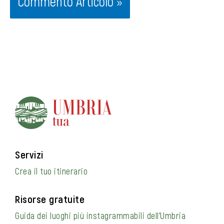
Servizi
Crea il tuo itinerario
Risorse gratuite
Guida dei luoghi più instagrammabili dell’Umbria