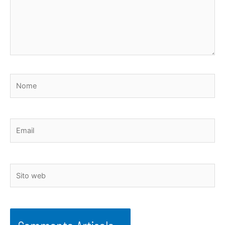
Nome
Email
Sito
web