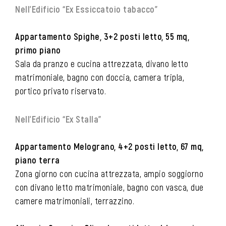
Nell’Edificio “Ex Essiccatoio tabacco”
Appartamento Spighe, 3+2 posti letto, 55 mq,
primo piano
Sala da pranzo e cucina attrezzata, divano letto
matrimoniale, bagno con doccia, camera tripla,
portico privato riservato.
Nell’Edificio “Ex Stalla”
Appartamento Melograno, 4+2 posti letto, 67 mq,
piano terra
Zona giorno con cucina attrezzata, ampio soggiorno
con divano letto matrimoniale, bagno con vasca, due
camere matrimoniali, terrazzino.