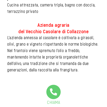
Cucina attrezzata, camera tripla, bagno con doccia,
terrazzino privato
Azienda agraria
del Vecchio Casolare di Collazzone
L’azienda annessa al casolare è coltivata a girasoli,
olivi, grano e vigneto rispettando le norme biologiche.
Nel frantoio viene spremuto l’olio a freddo,
mantenendo intatte le proprietà organolettiche
dell’olivo, una tradizione che si tramanda da due
generazioni, dalla raccolta alla frangitura.
CHIAMA