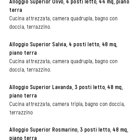
Alloggio Superior Olivo, 4 posti letto, 44 mq, piano
terra
Cucina attrezzata, camera quadrupla, bagno con
doccia, terrazzino.
Alloggio Superior Salvia, 4 posti letto, 48 mq,
piano terra
Cucina attrezzata, camera quadrupla, bagno con
doccia, terrazzino.
Alloggio Superior Lavanda, 3 posti letto, 48 mq,
piano terra
Cucina attrezzata, camera tripla, bagno con doccia,
terrazzino
Alloggio Superior Rosmarino, 3 posti letto, 48 mq,
piano terra