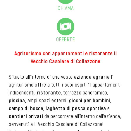
CHIAMA
OFFERTE
Agriturismo con appartamenti e ristorante Il
Vecchio Casolare di Collazzone
Situato all’interno di una vasta
azienda agraria
l’
agriturismo offre a tutti i suoi ospiti 11 appartamenti
indipendenti,
ristorante,
terrazzo panoramico,
piscina,
ampi spazi esterni,
giochi per bambini,
campo di bocce, laghetto di pesca sportiva
e
sentieri privati
da percorrere all’interno dell’azienda,
benvenuti a Il Vecchio Casolare di Collazzone!