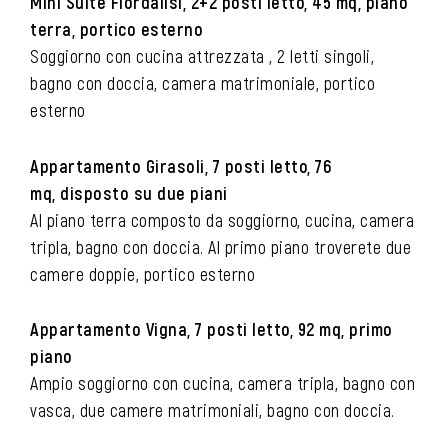
Mini Suite Fiordalisi, 2+2 posti letto, 45 mq, piano
terra, portico esterno
Soggiorno con cucina attrezzata , 2 letti singoli,
bagno con doccia, camera matrimoniale, portico
esterno
Appartamento Girasoli,
7 posti letto, 76
mq, disposto su due piani
Al piano terra composto da soggiorno, cucina, camera
tripla, bagno con doccia. Al primo piano troverete due
camere doppie, portico esterno
Appartamento Vigna, 7 posti letto, 92 mq, primo
piano
Ampio soggiorno con cucina, camera tripla, bagno con
vasca, due camere matrimoniali, bagno con doccia.