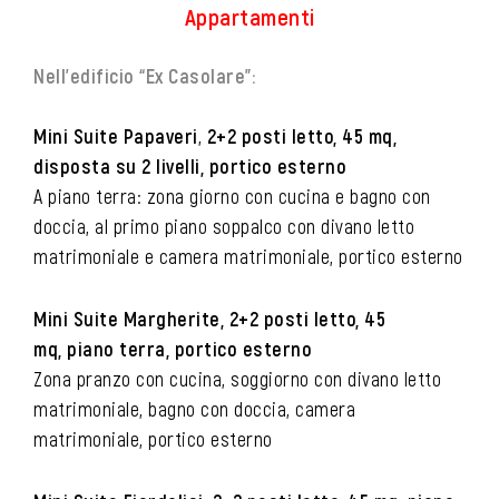
Appartamenti
Nell’edificio “Ex Casolare”:
Mini Suite Papaveri
,
2+2 posti letto, 45 mq,
disposta su 2 livelli, portico esterno
A piano terra: zona giorno con cucina e bagno con
doccia, al primo piano soppalco con divano letto
matrimoniale e camera matrimoniale, portico esterno
Mini Suite Margherite, 2+2 posti letto, 45
mq, piano terra, portico esterno
Zona pranzo con cucina, soggiorno con divano letto
matrimoniale, bagno con doccia, camera
matrimoniale, portico esterno