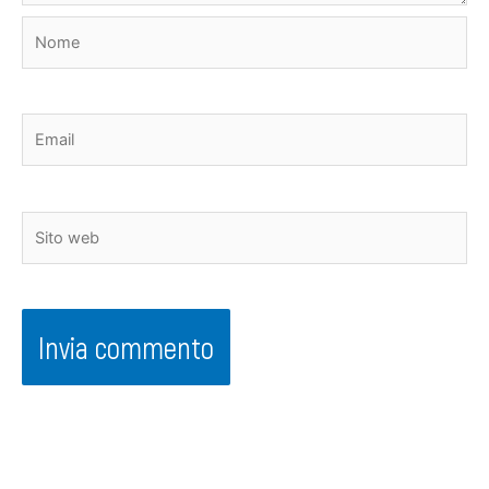
Nome
Email
Sito
web