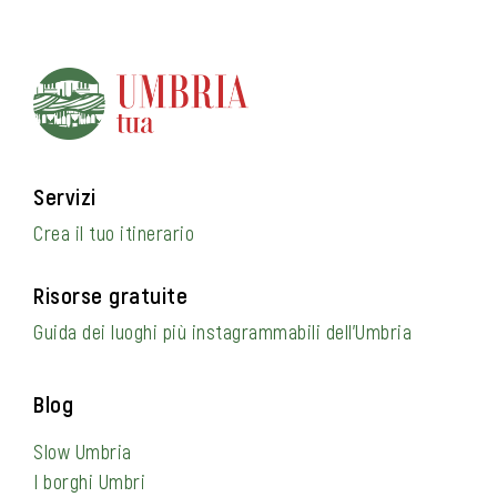
Servizi
Crea il tuo itinerario
Risorse gratuite
Guida dei luoghi più instagrammabili dell’Umbria
Blog
Slow Umbria
I borghi Umbri