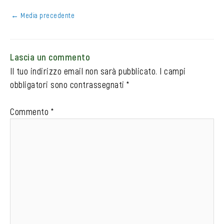
←
Media precedente
Lascia un commento
Il tuo indirizzo email non sarà pubblicato.
I campi
obbligatori sono contrassegnati
*
Commento
*