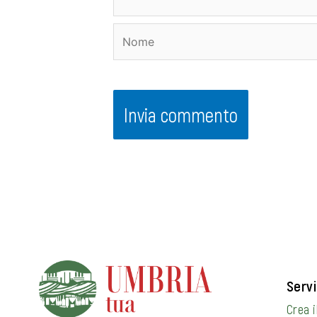
Nome
Servi
Crea i