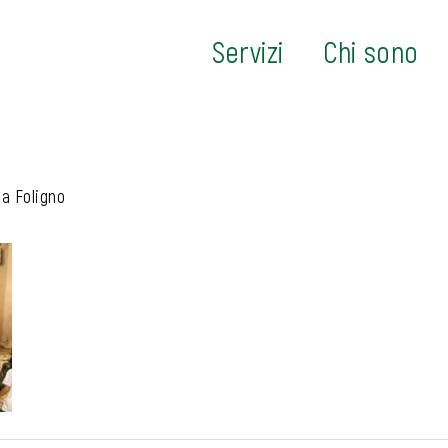
Servizi
Chi sono
a Foligno