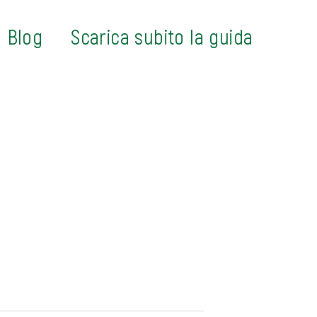
Blog
Scarica subito la guida