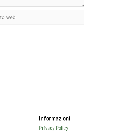
o
b
Informazioni
Privacy Policy