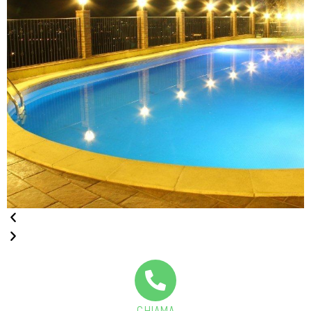
CHIAMA