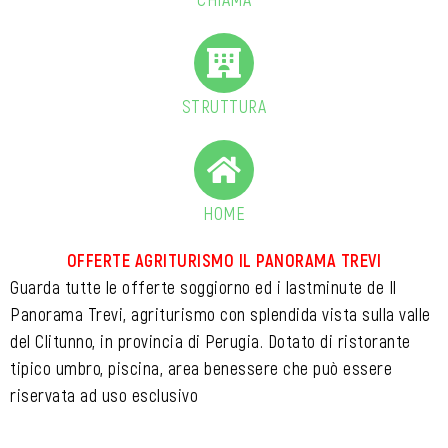
STRUTTURA
HOME
OFFERTE AGRITURISMO IL PANORAMA TREVI
Guarda tutte le offerte soggiorno ed i lastminute de Il
Panorama Trevi, agriturismo con splendida vista sulla valle
del Clitunno, in provincia di Perugia. Dotato di ristorante
tipico umbro, piscina, area benessere che può essere
riservata ad uso esclusivo