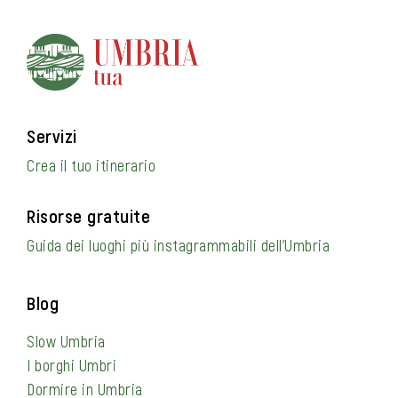
Servizi
Crea il tuo itinerario
Risorse gratuite
Guida dei luoghi più instagrammabili dell’Umbria
Blog
Slow Umbria
I borghi Umbri
Dormire in Umbria