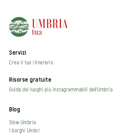
Servizi
Crea il tuo itinerario
Risorse gratuite
Guida dei luoghi più instagrammabili dell’Umbria
Blog
Slow Umbria
I borghi Umbri